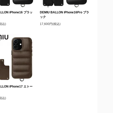
ALLON iPhone16 ブラッ
DEMIU BALLON iPhone16Pro ブラ
ック
(税込)
17,600円(税込)
ALLON iPhone17 エトー
(税込)