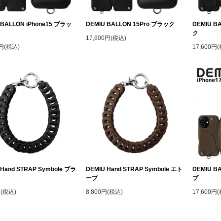
 BALLON iPhone15 ブラッ
DEMIU BALLON 15Pro ブラック
DEMIU B
ク
17,600円(税込)
0円(税込)
17,600円
 Hand STRAP Symbole ブラ
DEMIU Hand STRAP Symbole エト
DEMIU B
ープ
プ
円(税込)
8,800円(税込)
17,600円