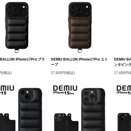
 BALLON iPhone17Pro ブラ
DEMIU BALLON iPhone17Pro エト
DEMIU BA
ープ
ンタピン
0円(税込)
17,600円(税込)
17,600円