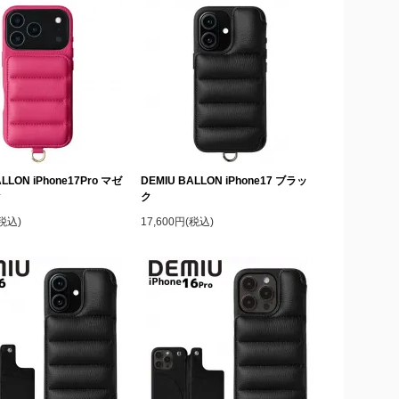
LLON iPhone17Pro マゼ
DEMIU BALLON iPhone17 ブラッ
ク
ク
(税込)
17,600円(税込)