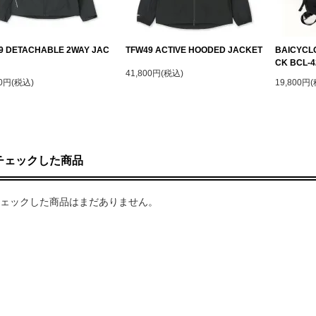
9 DETACHABLE 2WAY JAC
TFW49 ACTIVE HOODED JACKET
BAICYCLO
CK BCL-4
41,800円(税込)
00円(税込)
19,800円
チェックした商品
ェックした商品はまだありません。