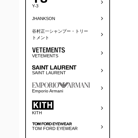
Y-3
JHANKSON
谷村正一シャンプー・トリー
トメント
VETEMENTS
SAINT LAURENT
Emporio Armani
KITH
TOM FORD EYEWEAR