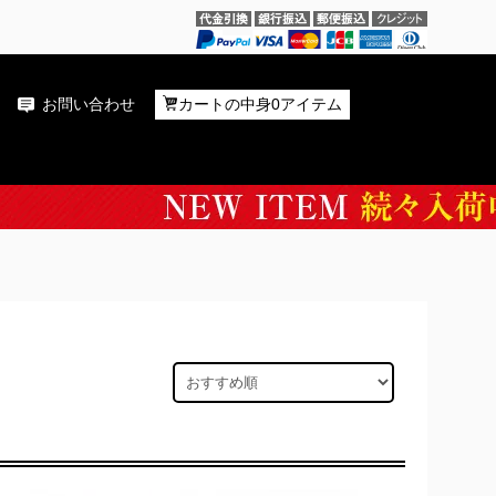
お問い合わせ
カートの中身0アイテム