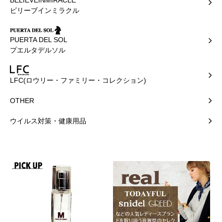
ビリーブインミラクル
PUERTA DEL SOL
プエルタデルソル
LFC(ロウリー・ファミリー・コレクション)
OTHER
ウイルス対策・健康用品