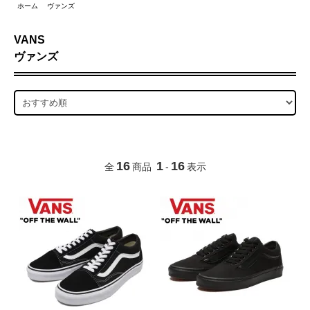
ホーム
ヴァンズ
VANS
ヴァンズ
16
1
16
全
商品
-
表示