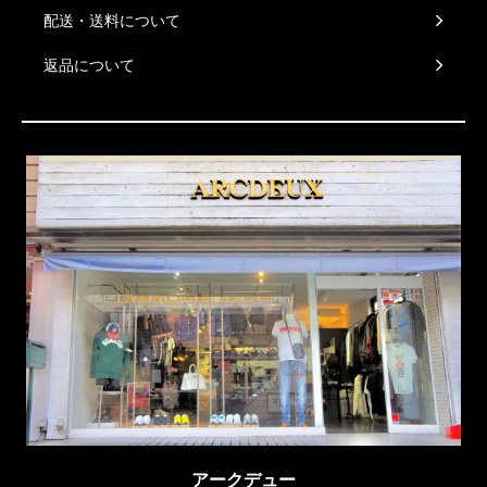
配送・送料について
返品について
アークデュー