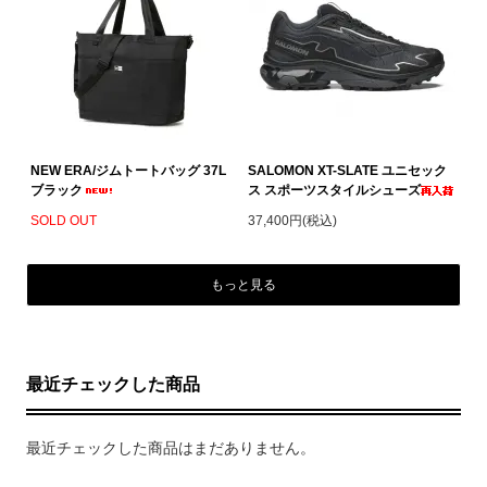
NEW ERA/ジムトートバッグ 37L
SALOMON XT-SLATE ユニセック
ブラック
ス スポーツスタイルシューズ
SOLD OUT
37,400円(税込)
もっと見る
最近チェックした商品
最近チェックした商品はまだありません。