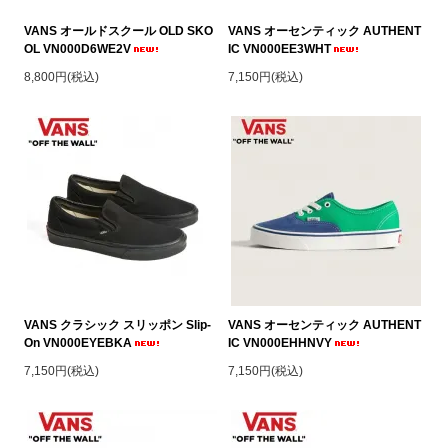
VANS オールドスクール OLD SKO
VANS オーセンティック AUTHENT
OL VN000D6WE2V
IC VN000EE3WHT
8,800円(税込)
7,150円(税込)
VANS クラシック スリッポン Slip-
VANS オーセンティック AUTHENT
On VN000EYEBKA
IC VN000EHHNVY
7,150円(税込)
7,150円(税込)