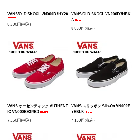
VANS/OLD SKOOL VN000D3HY28
VANS/OLD SKOOL VN000D3HBK
A
8,800円(税込)
8,800円(税込)
VANS オーセンティック AUTHENT
VANS スリッポン Slip-On VN000E
IC VN000EE3RED
YEBLK
7,150円(税込)
7,150円(税込)