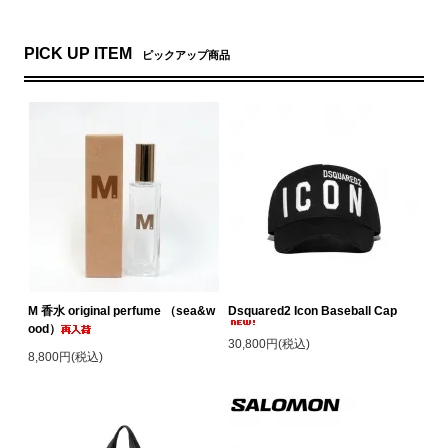
PICK UP ITEM
ピックアップ商品
M 香水 original perfume （sea&w
Dsquared2 Icon Baseball Cap
ood）
30,800円(税込)
8,800円(税込)