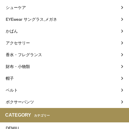
シューケア
EYEwear サングラス,メガネ
かばん
アクセサリー
香水・フレグランス
財布・小物類
帽子
ベルト
ボクサーパンツ
CATEGORY
カテゴリー
DEMIU