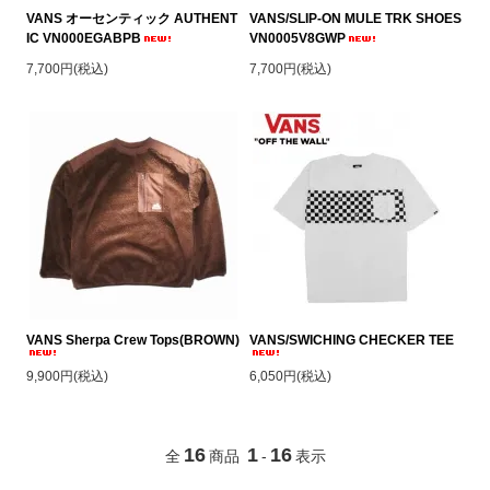
VANS オーセンティック AUTHENT
VANS/SLIP-ON MULE TRK SHOES
IC VN000EGABPB
VN0005V8GWP
7,700円(税込)
7,700円(税込)
VANS Sherpa Crew Tops(BROWN)
VANS/SWICHING CHECKER TEE
9,900円(税込)
6,050円(税込)
16
1
16
全
商品
-
表示