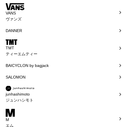
VANS
ヴァンズ
DANNER
TMT
ティーエムティー
BAICYCLON by bagjack
SALOMON
junhashimoto
ジュンハシモト
M
エム