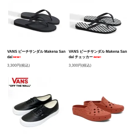
VANS ビーチサンダル Makena San
VANS ビーチサンダル Makena San
dal
dal チェッカー
3,300円(税込)
3,300円(税込)