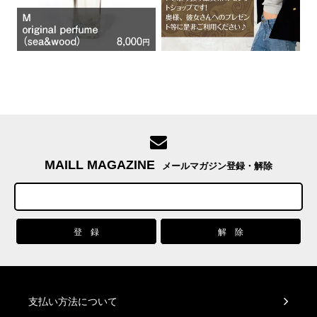
MAILL MAGAZINE
メールマガジン登録・解除
支払い方法について