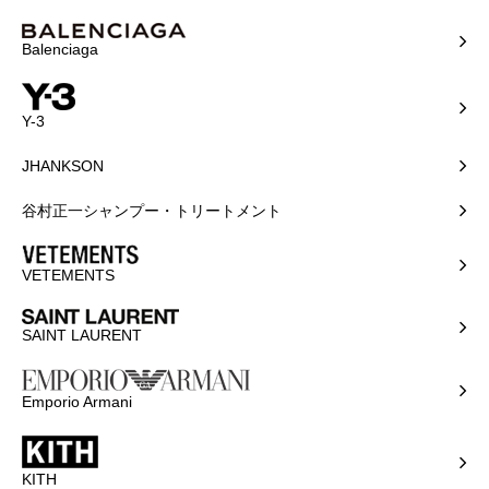
Balenciaga
Y-3
JHANKSON
谷村正一シャンプー・トリートメント
VETEMENTS
SAINT LAURENT
Emporio Armani
KITH