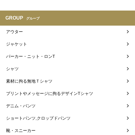
GROUP
グループ
アウター
ジャケット
パーカー・ニット・ロンT
シャツ
素材に拘る無地Ｔシャツ
プリントやメッセージに拘るデザインTシャツ
デニム・パンツ
ショートパンツ,クロップドパンツ
靴・スニーカー