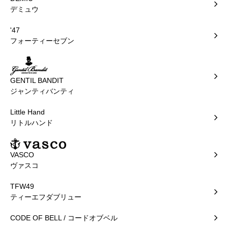
デミュウ
'47
フォーティーセブン
GENTIL BANDIT
ジャンティバンティ
Little Hand
リトルハンド
VASCO
ヴァスコ
TFW49
ティーエフダブリュー
CODE OF BELL / コードオブベル