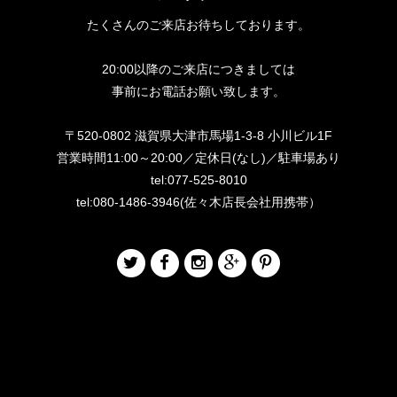
たくさんのご来店お待ちしております。
20:00以降のご来店につきましては
事前にお電話お願い致します。
〒520-0802 滋賀県大津市馬場1-3-8 小川ビル1F
営業時間11:00～20:00／定休日(なし)／駐車場あり
tel:077-525-8010
tel:080-1486-3946(佐々木店長会社用携帯）