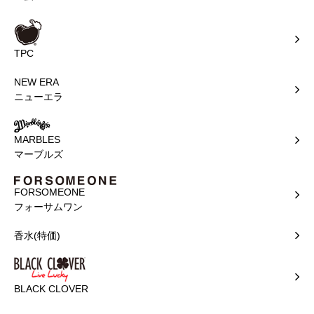
TPC
NEW ERA
ニューエラ
MARBLES
マーブルズ
FORSOMEONE
フォーサムワン
香水(特価)
BLACK CLOVER