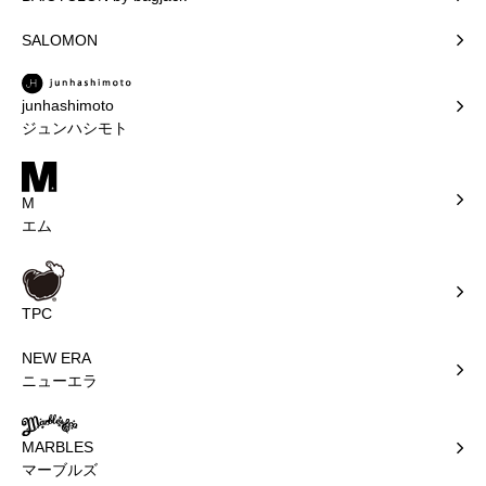
SALOMON
junhashimoto
ジュンハシモト
M
エム
TPC
NEW ERA
ニューエラ
MARBLES
マーブルズ