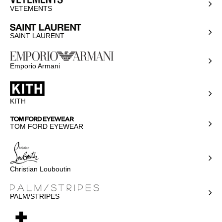
VETEMENTS
SAINT LAURENT
Emporio Armani
KITH
TOM FORD EYEWEAR
Christian Louboutin
PALM/STRIPES