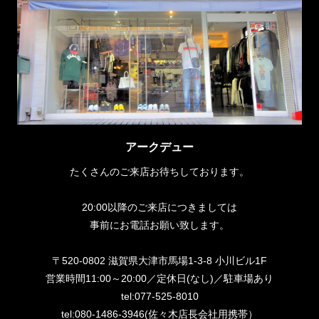
アークデュー
たくさんのご来店お待ちしております。
20:00以降のご来店につきましては
事前にお電話お願い致します。
〒520-0802 滋賀県大津市馬場1-3-8 小川ビル1F
営業時間11:00～20:00／定休日(なし)／駐車場あり
tel:077-525-8010
tel:080-1486-3946(佐々木店長会社用携帯）