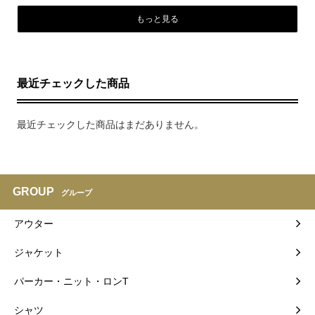
もっと見る
最近チェックした商品
最近チェックした商品はまだありません。
GROUP
グループ
アウター
ジャケット
パーカー・ニット・ロンT
シャツ