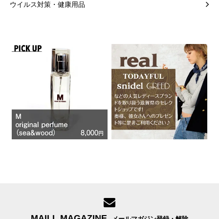
ウイルス対策・健康用品
MAILL MAGAZINE
メールマガジン登録・解除