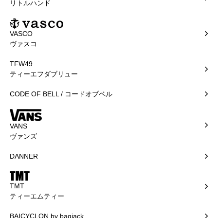
リトルハンド
VASCO
ヴァスコ
TFW49
ティーエフダブリュー
CODE OF BELL / コードオブベル
VANS
ヴァンズ
DANNER
TMT
ティーエムティー
BAICYCLON by bagjack