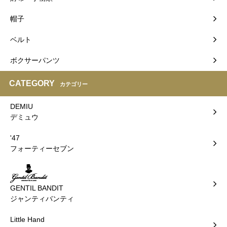
帽子
ベルト
ボクサーパンツ
CATEGORY
カテゴリー
DEMIU
デミュウ
'47
フォーティーセブン
GENTIL BANDIT
ジャンティバンティ
Little Hand