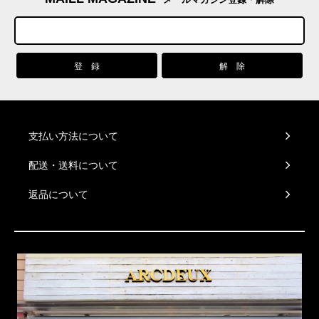
支払い方法について
配送・送料について
返品について