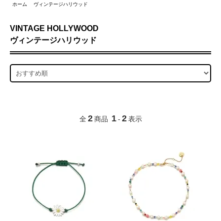
ホーム
ヴィンテージハリウッド
VINTAGE HOLLYWOOD
ヴィンテージハリウッド
2
1
2
全
商品
-
表示