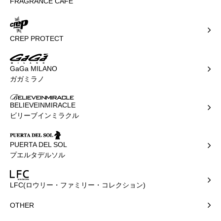
FRAGRANCE CAFE
CREP PROTECT
GaGa MILANO
ガガミラノ
BELIEVEINMIRACLE
ビリーブインミラクル
PUERTA DEL SOL
プエルタデルソル
LFC(ロウリー・ファミリー・コレクション)
OTHER