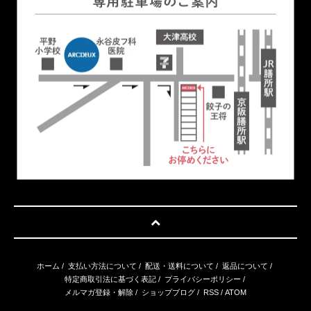
ホーム
/
支払い方法について
/
配送・送料について
/
返品について
/
特定商取引法に基づく表記
/
プライバシーポリシー
/
メルマガ登録・解除
/
ショップブログ
/
RSS
/
ATOM