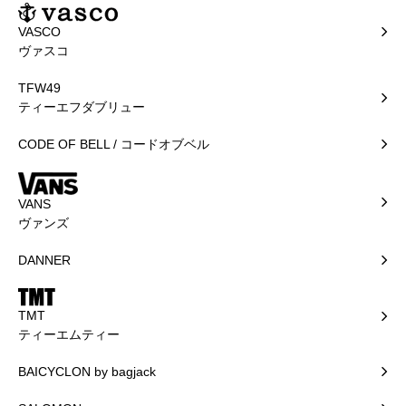
VASCO
ヴァスコ
TFW49
ティーエフダブリュー
CODE OF BELL / コードオブベル
VANS
ヴァンズ
DANNER
TMT
ティーエムティー
BAICYCLON by bagjack