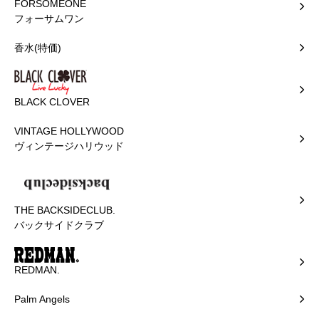
FORSOMEONE
フォーサムワン
香水(特価)
BLACK CLOVER
VINTAGE HOLLYWOOD
ヴィンテージハリウッド
THE BACKSIDECLUB.
バックサイドクラブ
REDMAN.
Palm Angels