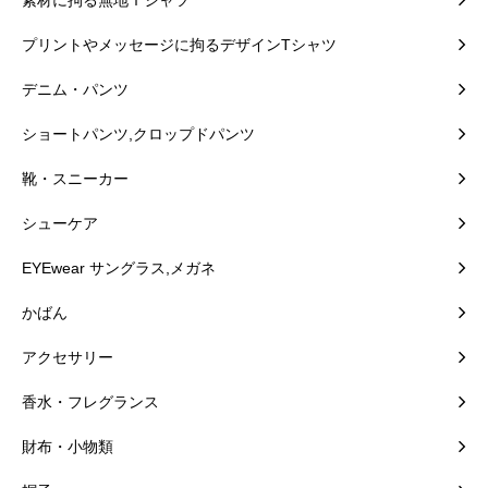
プリントやメッセージに拘るデザインTシャツ
デニム・パンツ
ショートパンツ,クロップドパンツ
靴・スニーカー
シューケア
EYEwear サングラス,メガネ
かばん
アクセサリー
香水・フレグランス
財布・小物類