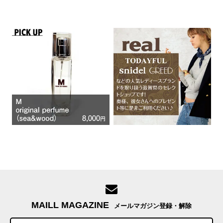
MAILL MAGAZINE
メールマガジン登録・解除