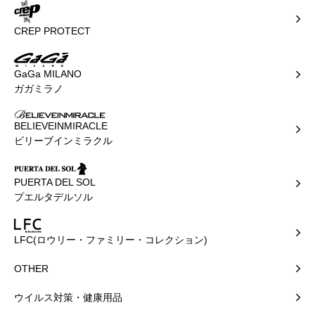
CREP PROTECT
GaGa MILANO
ガガミラノ
BELIEVEINMIRACLE
ビリーブインミラクル
PUERTA DEL SOL
プエルタデルソル
LFC(ロウリー・ファミリー・コレクション)
OTHER
ウイルス対策・健康用品