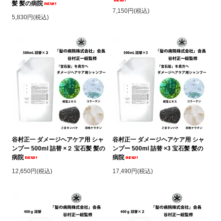
髪 髪の病院
7,150円(税込)
5,830円(税込)
谷村正一 ダメージヘアケア用 シャ
谷村正一 ダメージヘアケア用 シャ
ンプー 500ml 詰替 ×２ 宝石髪 髪の
ンプー 500ml 詰替 ×3 宝石髪 髪の
病院
病院
12,650円(税込)
17,490円(税込)