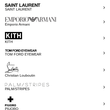
SAINT LAURENT
Emporio Armani
KITH
TOM FORD EYEWEAR
Christian Louboutin
PALM/STRIPES
PIUORO