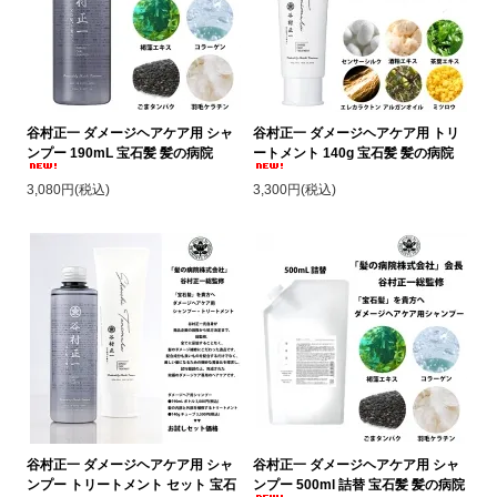
谷村正一 ダメージヘアケア用 シャ
谷村正一 ダメージヘアケア用 トリ
ンプー 190mL 宝石髪 髪の病院
ートメント 140g 宝石髪 髪の病院
3,080円(税込)
3,300円(税込)
谷村正一 ダメージヘアケア用 シャ
谷村正一 ダメージヘアケア用 シャ
ンプー トリートメント セット 宝石
ンプー 500ml 詰替 宝石髪 髪の病院