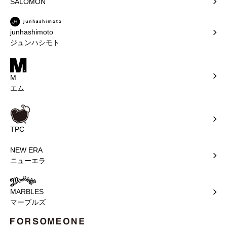
SALOMON
junhashimoto
ジュンハシモト
M
エム
TPC
NEW ERA
ニューエラ
MARBLES
マーブルズ