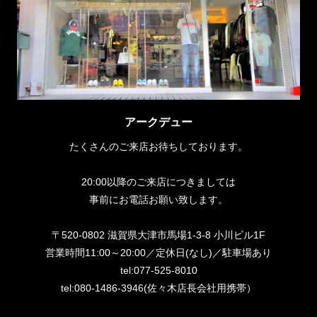
アークデュー
たくさんのご来店お待ちしております。
20:00以降のご来店につきましては
事前にお電話お願い致します。
〒520-0802 滋賀県大津市馬場1-3-8 小川ビル1F
営業時間11:00～20:00／定休日(なし)／駐車場あり
tel:077-525-8010
tel:080-1486-3946(佐々木店長会社用携帯）