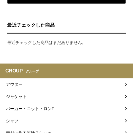
最近チェックした商品
最近チェックした商品はまだありません。
GROUP
グループ
アウター
ジャケット
パーカー・ニット・ロンT
シャツ
素材に拘る無地Ｔシャツ