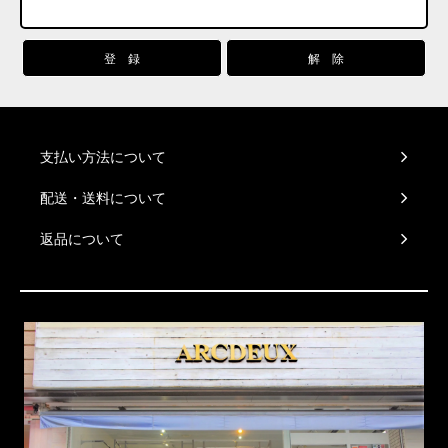
支払い方法について
配送・送料について
返品について