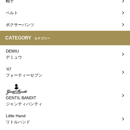
帽子
ベルト
ボクサーパンツ
CATEGORY
カテゴリー
DEMIU
デミュウ
'47
フォーティーセブン
GENTIL BANDIT
ジャンティバンティ
Little Hand
リトルハンド