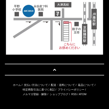
ホーム
/
支払い方法について
/
配送・送料について
/
返品について
/
特定商取引法に基づく表記
/
プライバシーポリシー
/
メルマガ登録・解除
/
ショップブログ
/
RSS
/
ATOM