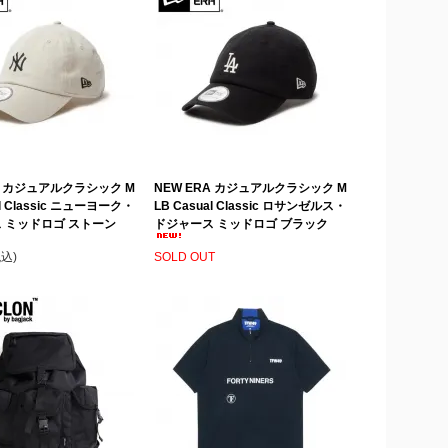
A カジュアルクラシック M
NEW ERA カジュアルクラシック M
al Classic ニューヨーク・
LB Casual Classic ロサンゼルス・
 ミッドロゴ ストーン
ドジャース ミッドロゴ ブラック
税込)
SOLD OUT