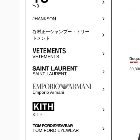
Y-3
JHANKSON
谷村正一シャンプー・トリー
トメント
VETEMENTS
Dsqua
30,8
SAINT LAURENT
Emporio Armani
KITH
TOM FORD EYEWEAR