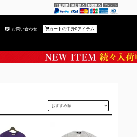
お問い合わせ
カートの中身0アイテム