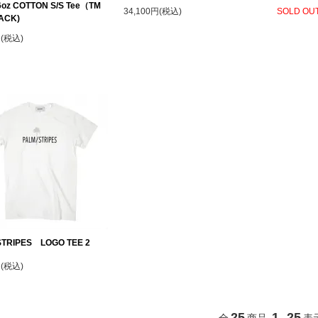
6oz COTTON S/S Tee（TM
34,100円(税込)
SOLD OU
ACK)
円(税込)
STRIPES LOGO TEE 2
円(税込)
25
1
25
全
商品
-
表