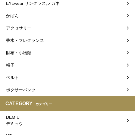
EYEwear サングラス,メガネ
かばん
アクセサリー
香水・フレグランス
財布・小物類
帽子
ベルト
ボクサーパンツ
CATEGORY
カテゴリー
DEMIU
デミュウ