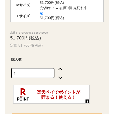
51,700円(税込)
Mサイズ
売切れ中 → 在庫0個 売切れ中
Lサイズ
51,700円(税込)
品番： S79KA0001-S25042968
51,700円(税込)
定価 51,700円(税込)
購入数