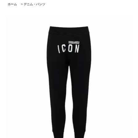
ホーム
>
デニム・パンツ