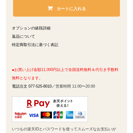
カートに入れる
オプションの値段詳細
返品について
特定商取引法に基づく表記
●お買い上げ金額11,000円以上で全国送料無料＆代引き手数料
無料となります。
電話注文 077-525-8010
／営業時間 11:00〜20:00
いつもの楽天IDとパスワードを使ってスムーズなお支払いが