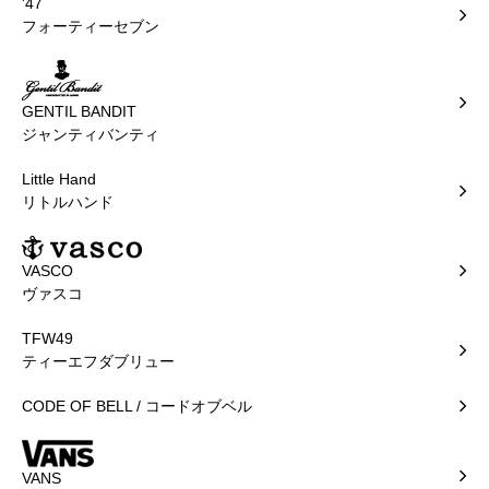
'47
フォーティーセブン
GENTIL BANDIT
ジャンティバンティ
Little Hand
リトルハンド
VASCO
ヴァスコ
TFW49
ティーエフダブリュー
CODE OF BELL / コードオブベル
VANS