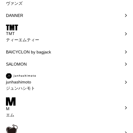
ヴァンズ
DANNER
TMT
ティーエムティー
BAICYCLON by bagjack
SALOMON
junhashimoto
ジュンハシモト
M
エム