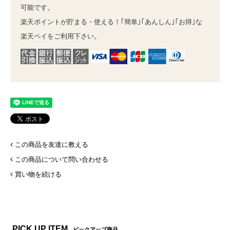
可能です。
楽天ポイントが貯まる・使える！｢簡単｣｢あんしん｣｢お得｣な
楽天ペイをご利用下さい。
この商品を友達に教える
この商品について問い合わせる
買い物を続ける
PICK UP ITEM
ピックアップ商品