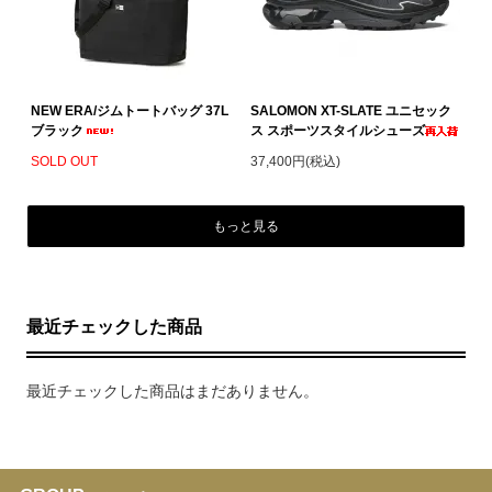
NEW ERA/ジムトートバッグ 37L
SALOMON XT-SLATE ユニセック
ブラック
ス スポーツスタイルシューズ
SOLD OUT
37,400円(税込)
もっと見る
最近チェックした商品
最近チェックした商品はまだありません。