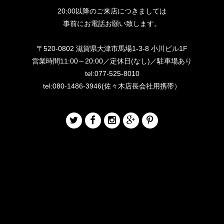
20:00以降のご来店につきましては
事前にお電話お願い致します。
〒520-0802 滋賀県大津市馬場1-3-8 小川ビル1F
営業時間11:00～20:00／定休日(なし)／駐車場あり
tel:077-525-8010
tel:080-1486-3946(佐々木店長会社用携帯）