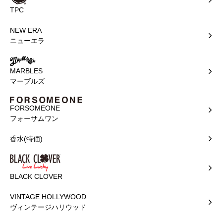
TPC
NEW ERA
ニューエラ
MARBLES
マーブルズ
FORSOMEONE
フォーサムワン
香水(特価)
BLACK CLOVER
VINTAGE HOLLYWOOD
ヴィンテージハリウッド