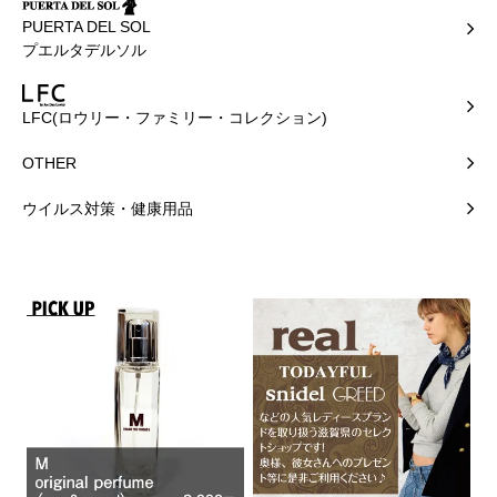
PUERTA DEL SOL
プエルタデルソル
LFC(ロウリー・ファミリー・コレクション)
OTHER
ウイルス対策・健康用品