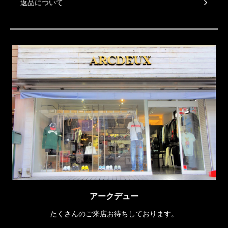
返品について
アークデュー
たくさんのご来店お待ちしております。