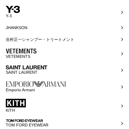
Y-3
JHANKSON
谷村正一シャンプー・トリートメント
VETEMENTS
SAINT LAURENT
Emporio Armani
KITH
TOM FORD EYEWEAR