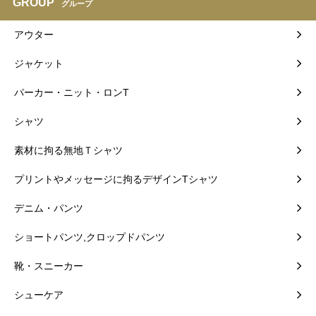
GROUP
グループ
アウター
ジャケット
パーカー・ニット・ロンT
シャツ
素材に拘る無地Ｔシャツ
プリントやメッセージに拘るデザインTシャツ
デニム・パンツ
ショートパンツ,クロップドパンツ
靴・スニーカー
シューケア