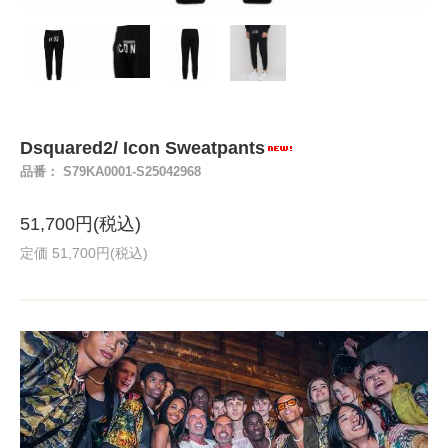
Dsquared2/ Icon Sweatpants
品番： S79KA0001-S25042968
51,700円(税込)
定価 51,700円(税込)