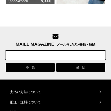
MAILL MAGAZINE
メールマガジン登録・解除
支払い方法について
配送・送料について