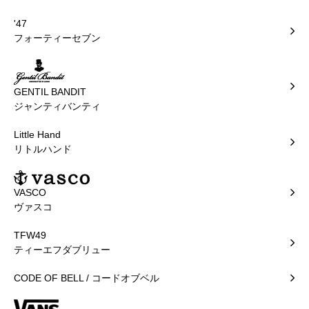
'47
フォーティーセブン
GENTIL BANDIT
ジャンティバンティ
Little Hand
リトルハンド
VASCO
ヴァスコ
TFW49
ティーエフダブリュー
CODE OF BELL / コードオブベル