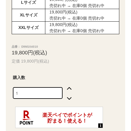
Lサイズ
売切れ中 → 在庫0個 売切れ中
19,800円(税込)
XLサイズ
売切れ中 → 在庫0個 売切れ中
19,800円(税込)
XXLサイズ
売切れ中 → 在庫0個 売切れ中
品番： D9M104010
19,800円(税込)
定価 19,800円(税込)
購入数