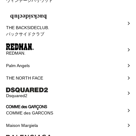
ヴィンテージハリウッド
THE BACKSIDECLUB.
バックサイドクラブ
REDMAN.
Palm Angels
THE NORTH FACE
Dsquared2
COMME des GARCONS
Maison Margiela