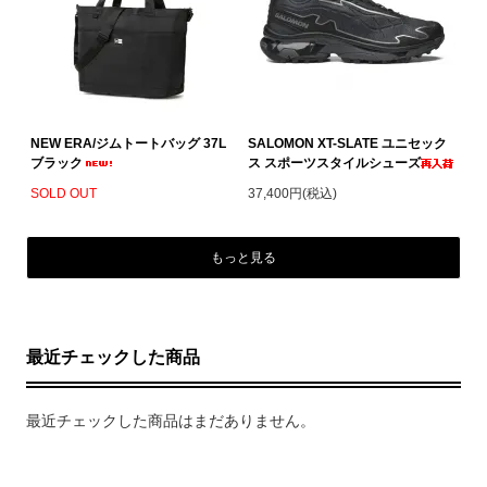
NEW ERA/ジムトートバッグ 37L
SALOMON XT-SLATE ユニセック
ブラック
ス スポーツスタイルシューズ
SOLD OUT
37,400円(税込)
もっと見る
最近チェックした商品
最近チェックした商品はまだありません。