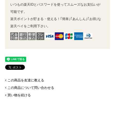
いつもの楽天IDとパスワードを使ってスムーズなお支払いが
可能です。
楽天ポイントが貯まる・使える！｢簡単｣｢あんしん｣｢お得｣な
楽天ペイをご利用下さい。
この商品を友達に教える
この商品について問い合わせる
買い物を続ける