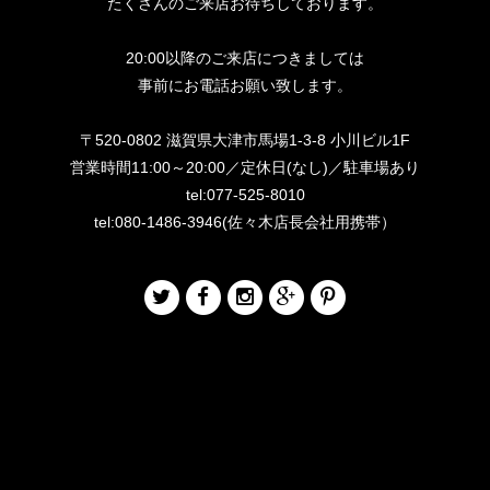
たくさんのご来店お待ちしております。
20:00以降のご来店につきましては
事前にお電話お願い致します。
〒520-0802 滋賀県大津市馬場1-3-8 小川ビル1F
営業時間11:00～20:00／定休日(なし)／駐車場あり
tel:077-525-8010
tel:080-1486-3946(佐々木店長会社用携帯）