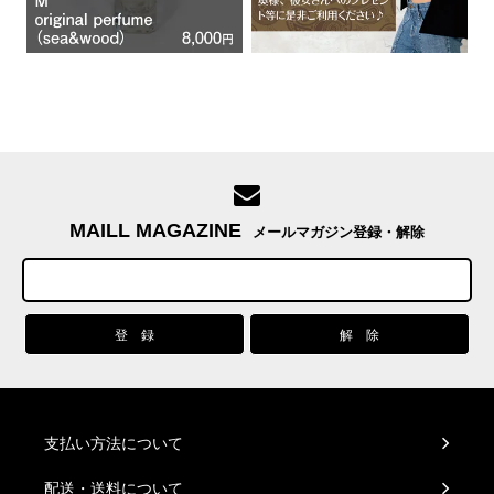
MAILL MAGAZINE
メールマガジン登録・解除
支払い方法について
配送・送料について