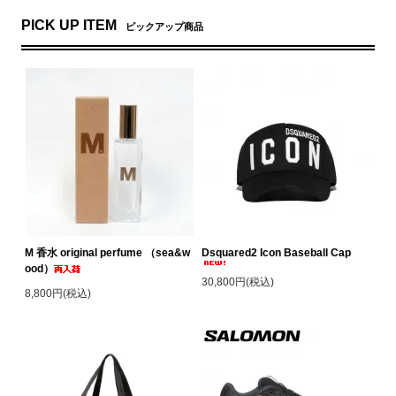
PICK UP ITEM
ピックアップ商品
M 香水 original perfume （sea&w
Dsquared2 Icon Baseball Cap
ood）
30,800円(税込)
8,800円(税込)