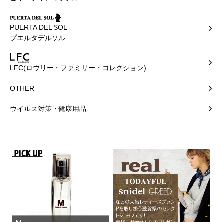
PUERTA DEL SOL
プエルタデルソル
LFC(ロウリー・ファミリー・コレクション)
OTHER
ウイルス対策・健康用品