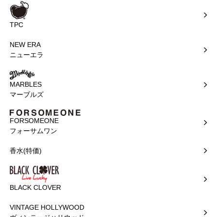
TPC
NEW ERA
ニューエラ
MARBLES
マーブルズ
FORSOMEONE
フォーサムワン
香水(特価)
BLACK CLOVER
VINTAGE HOLLYWOOD