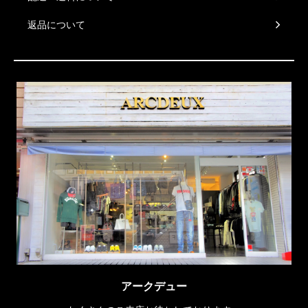
返品について
アークデュー