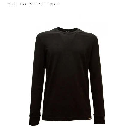
ホーム
>
パーカー・ニット・ロンT