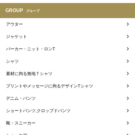
GROUP
グループ
アウター
ジャケット
パーカー・ニット・ロンT
シャツ
素材に拘る無地Ｔシャツ
プリントやメッセージに拘るデザインTシャツ
デニム・パンツ
ショートパンツ,クロップドパンツ
靴・スニーカー