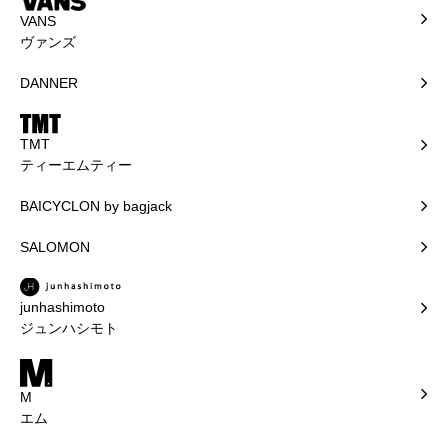
VANS
ヴァンズ
DANNER
TMT
ティーエムティー
BAICYCLON by bagjack
SALOMON
junhashimoto
ジュンハシモト
M
エム