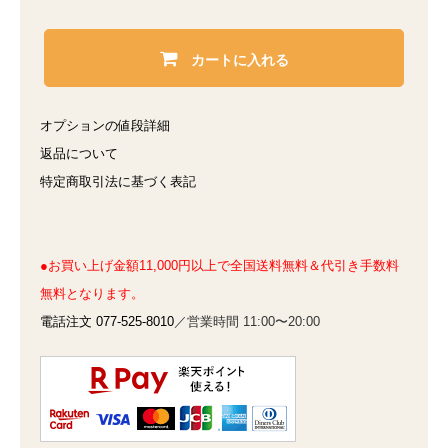
カートに入れる
オプションの値段詳細
返品について
特定商取引法に基づく表記
●お買い上げ金額11,000円以上で全国送料無料＆代引き手数料
無料となります。
電話注文 077-525-8010
／営業時間 11:00〜20:00