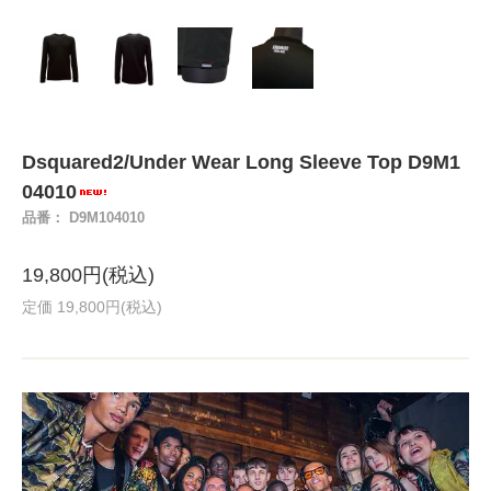
Dsquared2/Under Wear Long Sleeve Top D9M1
04010
品番： D9M104010
19,800円(税込)
定価 19,800円(税込)