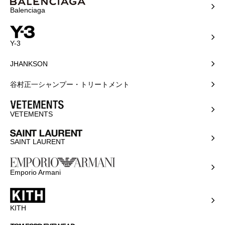
Balenciaga
Y-3
JHANKSON
谷村正一シャンプー・トリートメント
VETEMENTS
SAINT LAURENT
Emporio Armani
KITH