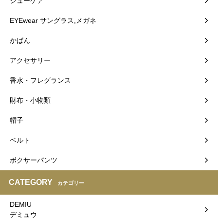
シューケア
EYEwear サングラス,メガネ
かばん
アクセサリー
香水・フレグランス
財布・小物類
帽子
ベルト
ボクサーパンツ
CATEGORY
カテゴリー
DEMIU
デミュウ