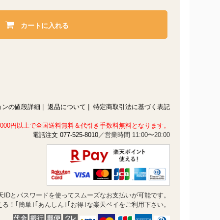
カートに入れる
ョンの値段詳細
|
返品について
|
特定商取引法に基づく表記
1,000円以上で全国送料無料＆代引き手数料無料となります。
電話注文 077-525-8010
／営業時間 11:00〜20:00
天IDとパスワードを使ってスムーズなお支払いが可能です。
る！｢簡単｣｢あんしん｣｢お得｣な楽天ペイをご利用下さい。