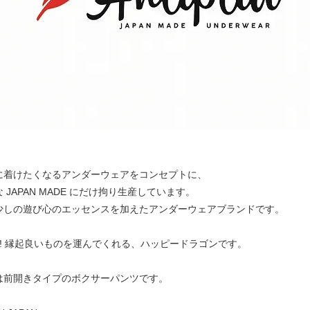
に着けたくなるアンダーウェアをコンセプトに、
 JAPAN MADE にだけ拘り生産しています。
少しの遊び心のエッセンスを加えたアンダーウェアブランドです。
Y!! 縁起良いものを運んでくれる、ハッピードラゴンです。
は前開きタイプのボクサーパンツです。