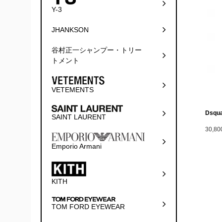
Y-3
JHANKSON
谷村正一シャンプー・トリー
トメント
VETEMENTS
Dsqua
SAINT LAURENT
30,8
Emporio Armani
KITH
TOM FORD EYEWEAR