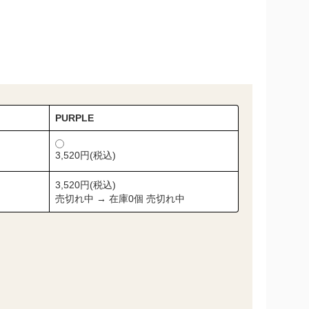
PURPLE
3,520円(税込)
3,520円(税込)
売切れ中 → 在庫0個 売切れ中