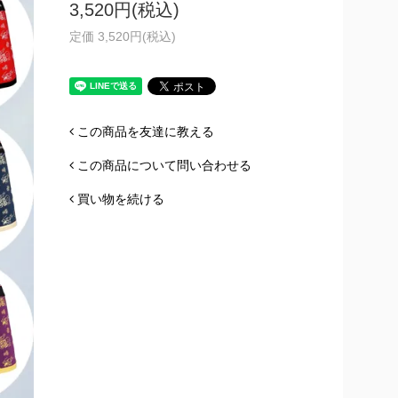
3,520円(税込)
定価 3,520円(税込)
この商品を友達に教える
この商品について問い合わせる
買い物を続ける