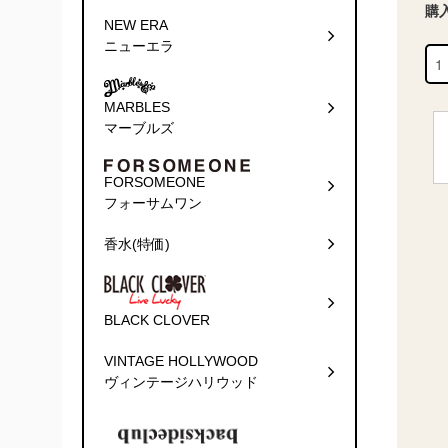
購
NEW ERA
ニューエラ
MARBLES
マーブルズ
FORSOMEONE
フォーサムワン
香水(特価)
BLACK CLOVER
VINTAGE HOLLYWOOD
ヴィンテージハリウッド