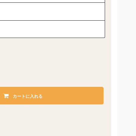
カートに入れる