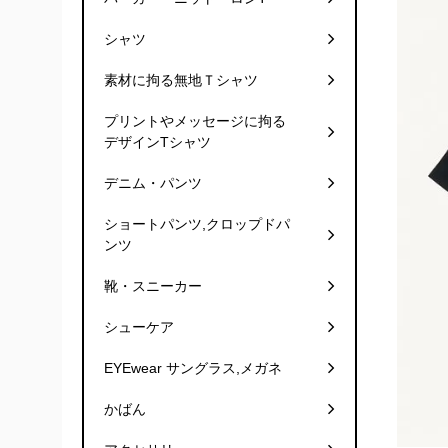
シャツ
素材に拘る無地Ｔシャツ
プリントやメッセージに拘る
デザインTシャツ
デニム・パンツ
ショートパンツ,クロップドパ
ンツ
靴・スニーカー
シューケア
EYEwear サングラス,メガネ
かばん