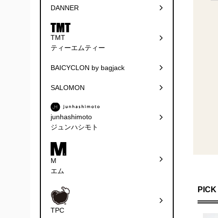
DANNER
TMT
ティーエムティー
BAICYCLON by bagjack
SALOMON
junhashimoto
ジュンハシモト
M
エム
PICK
TPC