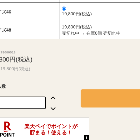
イズ46
19,800円(税込)
19,800円(税込)
イズ48
売切れ中 → 在庫0個 売切れ中
78000916
,800円(税込)
19,800円(税込)
入数