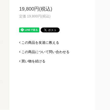
19,800円(税込)
定価 19,800円(税込)
この商品を友達に教える
この商品について問い合わせる
買い物を続ける