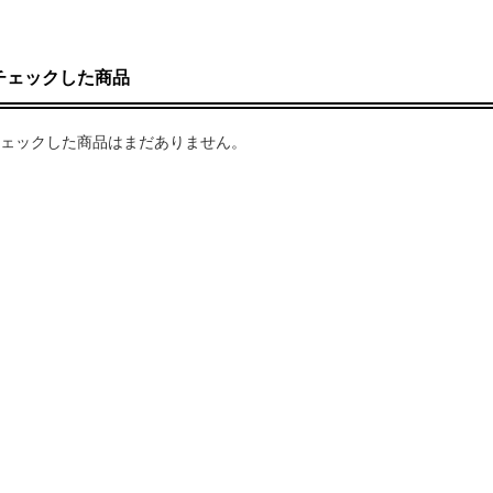
チェックした商品
ェックした商品はまだありません。