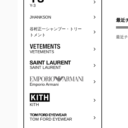
Y-3
JHANKSON
最近
谷村正一シャンプー・トリー
トメント
最近チ
VETEMENTS
SAINT LAURENT
Emporio Armani
KITH
TOM FORD EYEWEAR