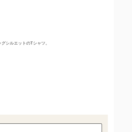
ッグシルエットのTシャツ。