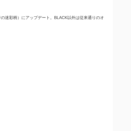
ジの迷彩柄）にアップデート。BLACK以外は従来通りのオ