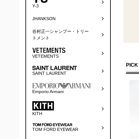
Y-3
JHANKSON
谷村正一シャンプー・トリー
トメント
VETEMENTS
PICK
SAINT LAURENT
Emporio Armani
KITH
TOM FORD EYEWEAR