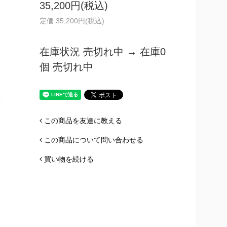
35,200円(税込)
定価 35,200円(税込)
在庫状況 売切れ中 → 在庫0
個 売切れ中
この商品を友達に教える
この商品について問い合わせる
買い物を続ける