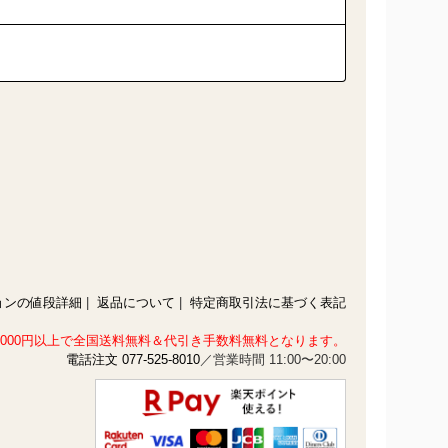
ョンの値段詳細
|
返品について
|
特定商取引法に基づく表記
1,000円以上で全国送料無料＆代引き手数料無料となります。
電話注文 077-525-8010
／営業時間 11:00〜20:00