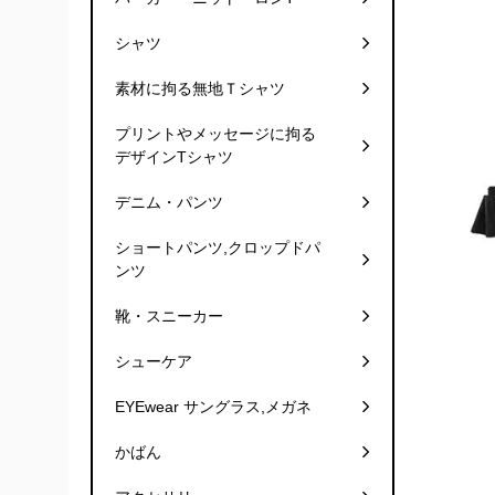
シャツ
素材に拘る無地Ｔシャツ
プリントやメッセージに拘る
デザインTシャツ
デニム・パンツ
ショートパンツ,クロップドパ
ンツ
靴・スニーカー
シューケア
EYEwear サングラス,メガネ
かばん