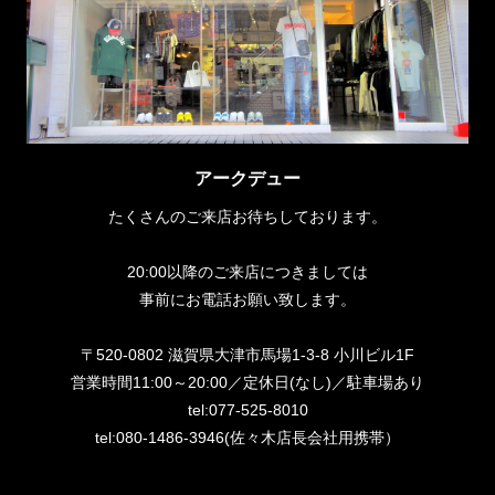
アークデュー
たくさんのご来店お待ちしております。
20:00以降のご来店につきましては
事前にお電話お願い致します。
〒520-0802 滋賀県大津市馬場1-3-8 小川ビル1F
営業時間11:00～20:00／定休日(なし)／駐車場あり
tel:077-525-8010
tel:080-1486-3946(佐々木店長会社用携帯）