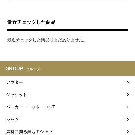
最近チェックした商品
最近チェックした商品はまだありません。
GROUP
グループ
アウター
ジャケット
パーカー・ニット・ロンT
シャツ
素材に拘る無地Ｔシャツ