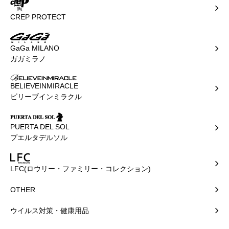
CREP PROTECT
GaGa MILANO
ガガミラノ
BELIEVEINMIRACLE
ビリーブインミラクル
PUERTA DEL SOL
プエルタデルソル
LFC(ロウリー・ファミリー・コレクション)
OTHER
ウイルス対策・健康用品