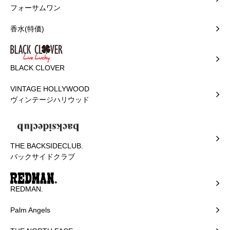
フォーサムワン
香水(特価)
BLACK CLOVER
VINTAGE HOLLYWOOD
ヴィンテージハリウッド
THE BACKSIDECLUB.
バックサイドクラブ
REDMAN.
Palm Angels