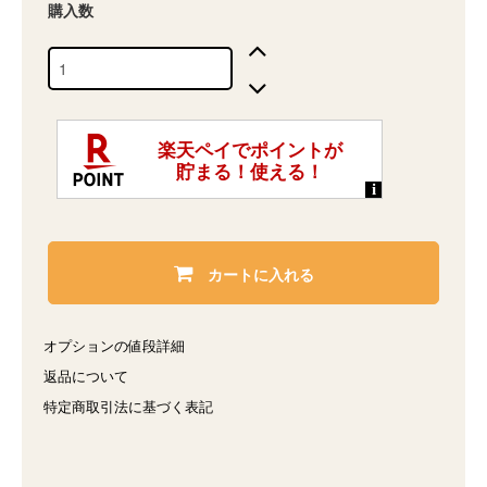
購入数
カートに入れる
オプションの値段詳細
返品について
特定商取引法に基づく表記