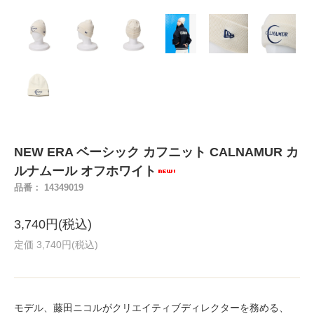
NEW ERA ベーシック カフニット CALNAMUR カ
ルナムール オフホワイト
品番： 14349019
3,740円(税込)
定価 3,740円(税込)
モデル、藤田ニコルがクリエイティブディレクターを務める、