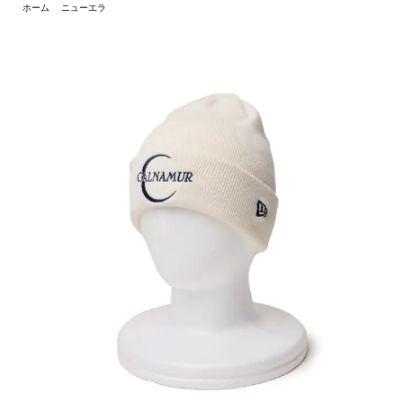
ホーム
ニューエラ