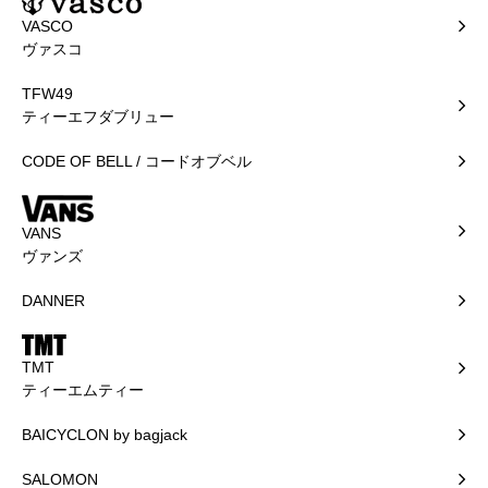
VASCO
ヴァスコ
TFW49
ティーエフダブリュー
CODE OF BELL / コードオブベル
VANS
ヴァンズ
DANNER
TMT
ティーエムティー
BAICYCLON by bagjack
SALOMON