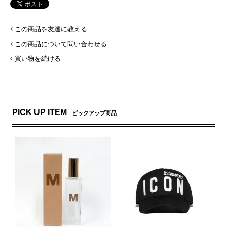
この商品を友達に教える
この商品について問い合わせる
買い物を続ける
PICK UP ITEM
ピックアップ商品