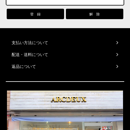
支払い方法について
配送・送料について
返品について