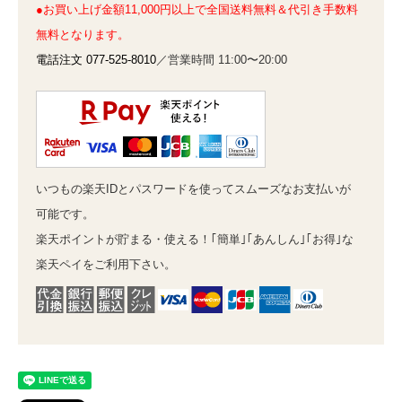
●お買い上げ金額11,000円以上で全国送料無料＆代引き手数料
無料となります。
電話注文 077-525-8010
／営業時間 11:00〜20:00
いつもの楽天IDとパスワードを使ってスムーズなお支払いが
可能です。
楽天ポイントが貯まる・使える！｢簡単｣｢あんしん｣｢お得｣な
楽天ペイをご利用下さい。