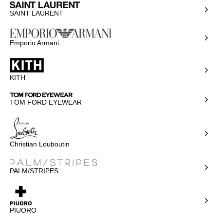
SAINT LAURENT
Emporio Armani
KITH
TOM FORD EYEWEAR
Christian Louboutin
PALM/STRIPES
PIUORO