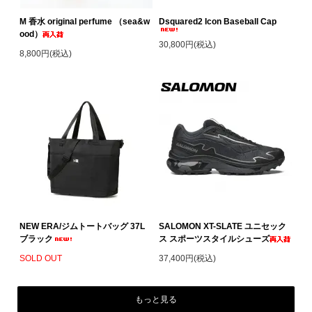
M 香水 original perfume （sea&w
Dsquared2 Icon Baseball Cap
ood）
30,800円(税込)
8,800円(税込)
NEW ERA/ジムトートバッグ 37L
SALOMON XT-SLATE ユニセック
ブラック
ス スポーツスタイルシューズ
SOLD OUT
37,400円(税込)
もっと見る