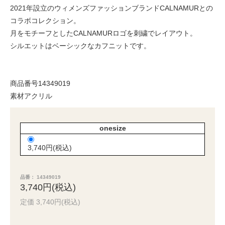
2021年設立のウィメンズファッションブランドCALNAMURとの
コラボコレクション。
月をモチーフとしたCALNAMURロゴを刺繍でレイアウト。
シルエットはベーシックなカフニットです。
商品番号14349019
素材アクリル
onesize
3,740円(税込)
品番： 14349019
3,740円(税込)
定価 3,740円(税込)