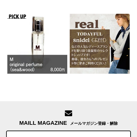
MAILL MAGAZINE
メールマガジン登録・解除