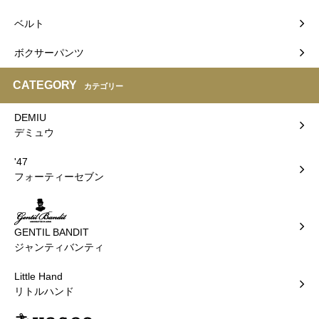
ベルト
ボクサーパンツ
CATEGORY
カテゴリー
DEMIU
デミュウ
'47
フォーティーセブン
GENTIL BANDIT
ジャンティバンティ
Little Hand
リトルハンド