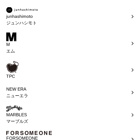
junhashimoto
ジュンハシモト
M
エム
TPC
NEW ERA
ニューエラ
MARBLES
マーブルズ
FORSOMEONE