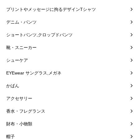
プリントやメッセージに拘るデザインTシャツ
デニム・パンツ
ショートパンツ,クロップドパンツ
靴・スニーカー
シューケア
EYEwear サングラス,メガネ
かばん
アクセサリー
香水・フレグランス
財布・小物類
帽子