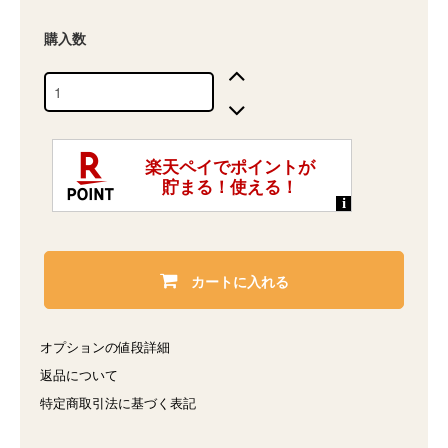
購入数
カートに入れる
オプションの値段詳細
返品について
特定商取引法に基づく表記