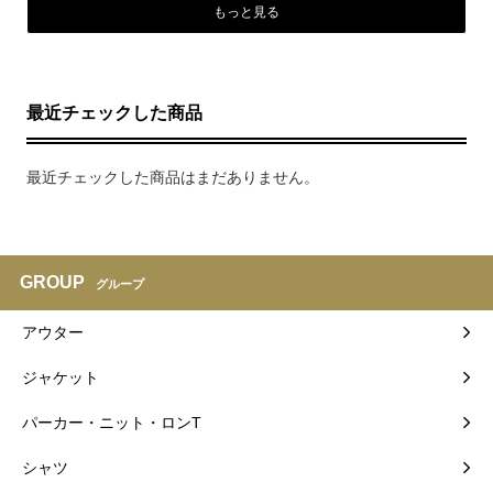
もっと見る
最近チェックした商品
最近チェックした商品はまだありません。
GROUP
グループ
アウター
ジャケット
パーカー・ニット・ロンT
シャツ