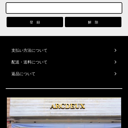
支払い方法について
配送・送料について
返品について