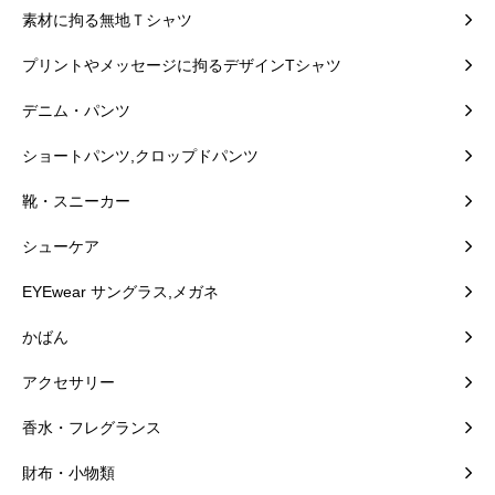
素材に拘る無地Ｔシャツ
プリントやメッセージに拘るデザインTシャツ
デニム・パンツ
ショートパンツ,クロップドパンツ
靴・スニーカー
シューケア
EYEwear サングラス,メガネ
かばん
アクセサリー
香水・フレグランス
財布・小物類