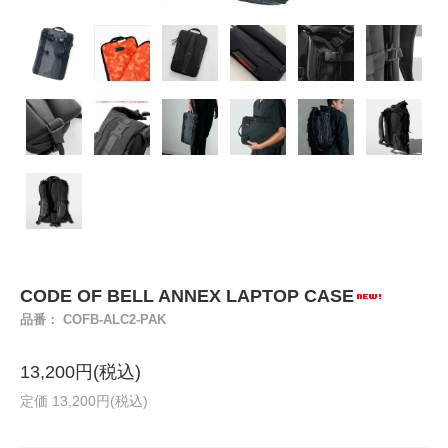
CODE OF BELL ANNEX LAPTOP CASE
品番： COFB-ALC2-PAK
13,200円(税込)
定価 13,200円(税込)