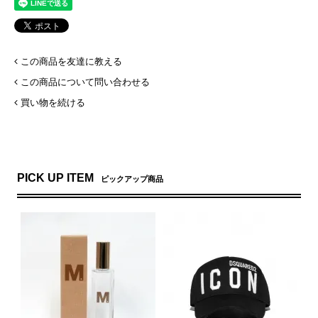
この商品を友達に教える
この商品について問い合わせる
買い物を続ける
PICK UP ITEM
ピックアップ商品