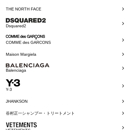
THE NORTH FACE
Dsquared2
COMME des GARCONS
Maison Margiela
Balenciaga
Y-3
JHANKSON
谷村正一シャンプー・トリートメント