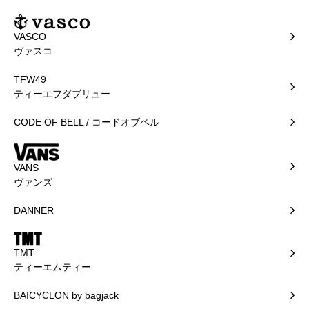
VASCO
ヴァスコ
TFW49
ティーエフダブリュー
CODE OF BELL / コードオブベル
VANS
ヴァンズ
DANNER
TMT
ティーエムティー
BAICYCLON by bagjack