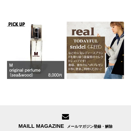
MAILL MAGAZINE
メールマガジン登録・解除