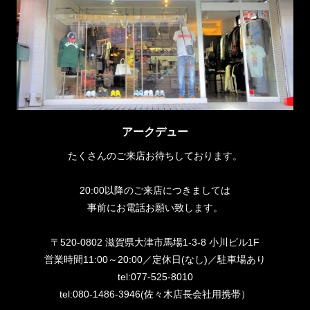
アークデュー
たくさんのご来店お待ちしております。
20:00以降のご来店につきましては
事前にお電話お願い致します。
〒520-0802 滋賀県大津市馬場1-3-8 小川ビル1F
営業時間11:00～20:00／定休日(なし)／駐車場あり
tel:077-525-8010
tel:080-1486-3946(佐々木店長会社用携帯）