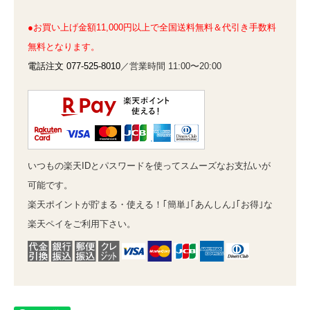
●お買い上げ金額11,000円以上で全国送料無料＆代引き手数料
無料となります。
電話注文 077-525-8010
／営業時間 11:00〜20:00
いつもの楽天IDとパスワードを使ってスムーズなお支払いが
可能です。
楽天ポイントが貯まる・使える！｢簡単｣｢あんしん｣｢お得｣な
楽天ペイをご利用下さい。