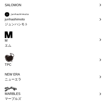
SALOMON
junhashimoto
ジュンハシモト
M
エム
TPC
NEW ERA
ニューエラ
MARBLES
マーブルズ