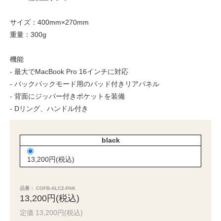
サイズ：400mm×270mm
重量：300g
機能
- 最大でMacBook Pro 16インチに対応
- バックパックモード用のパッド付きリアパネル
- 背面にジッパー付きポケットを装備
- Dリング、ハンドル付き
black
13,200円(税込)
品番： COFB-ALC2-PAK
13,200円(税込)
定価 13,200円(税込)