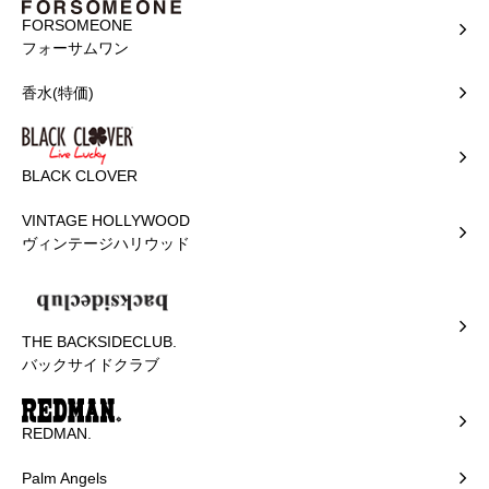
FORSOMEONE
フォーサムワン
香水(特価)
BLACK CLOVER
VINTAGE HOLLYWOOD
ヴィンテージハリウッド
THE BACKSIDECLUB.
バックサイドクラブ
REDMAN.
Palm Angels