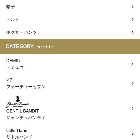
帽子
ベルト
ボクサーパンツ
CATEGORY
カテゴリー
DEMIU
デミュウ
'47
フォーティーセブン
GENTIL BANDIT
ジャンティバンティ
Little Hand
リトルハンド