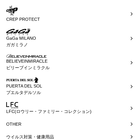
CREP PROTECT
GaGa MILANO
ガガミラノ
BELIEVEINMIRACLE
ビリーブインミラクル
PUERTA DEL SOL
プエルタデルソル
LFC(ロウリー・ファミリー・コレクション)
OTHER
ウイルス対策・健康用品