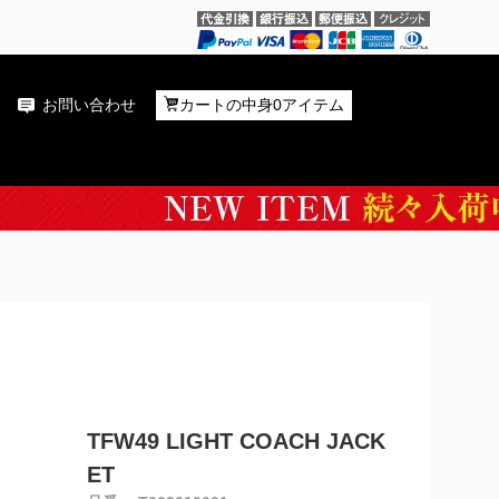
お問い合わせ
カートの中身0アイテム
TFW49 LIGHT COACH JACK
ET