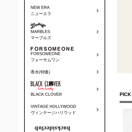
NEW ERA
ニューエラ
MARBLES
マーブルズ
FORSOMEONE
フォーサムワン
香水(特価)
PICK
BLACK CLOVER
VINTAGE HOLLYWOOD
ヴィンテージハリウッド