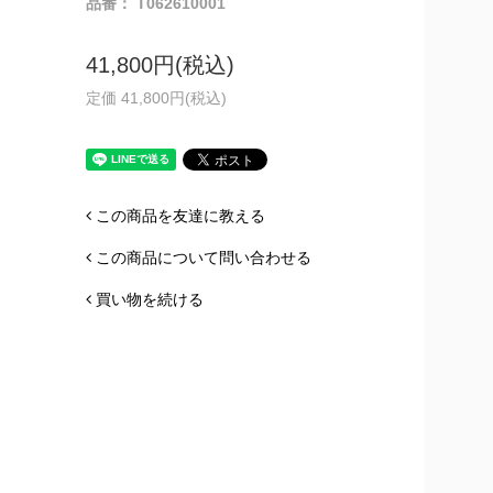
品番： T062610001
41,800円(税込)
定価 41,800円(税込)
この商品を友達に教える
この商品について問い合わせる
買い物を続ける