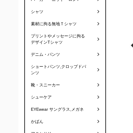
シャツ
素材に拘る無地Ｔシャツ
プリントやメッセージに拘る
デザインTシャツ
デニム・パンツ
ショートパンツ,クロップドパ
ンツ
靴・スニーカー
シューケア
EYEwear サングラス,メガネ
かばん