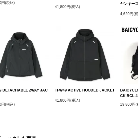
00円(税込)
ヤンキース
41,800円(税込)
4,620円(
9 DETACHABLE 2WAY JAC
TFW49 ACTIVE HOODED JACKET
BAICYCLO
CK BCL-4
41,800円(税込)
00円(税込)
19,800円