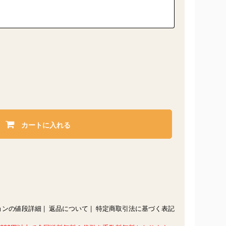
カートに入れる
ョンの値段詳細
|
返品について
|
特定商取引法に基づく表記