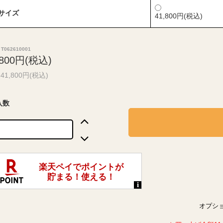
Lサイズ
41,800円(税込)
T062610001
,800円(税込)
41,800円(税込)
入数
オプシ