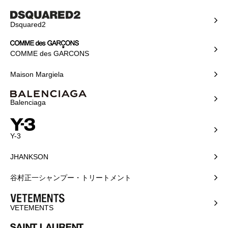
Dsquared2
COMME des GARCONS
Maison Margiela
Balenciaga
Y-3
JHANKSON
谷村正一シャンプー・トリートメント
VETEMENTS