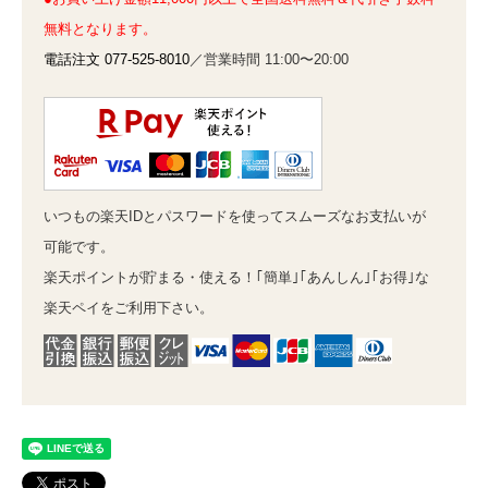
無料となります。
電話注文 077-525-8010
／営業時間 11:00〜20:00
いつもの楽天IDとパスワードを使ってスムーズなお支払いが
可能です。
楽天ポイントが貯まる・使える！｢簡単｣｢あんしん｣｢お得｣な
楽天ペイをご利用下さい。