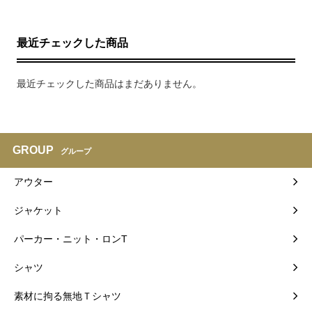
最近チェックした商品
最近チェックした商品はまだありません。
GROUP
グループ
アウター
ジャケット
パーカー・ニット・ロンT
シャツ
素材に拘る無地Ｔシャツ