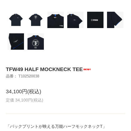
TFW49 HALF MOCKNECK TEE
品番： T102520038
34,100円(税込)
定価 34,100円(税込)
「バックプリントが映える万能ハーフモックネックT」