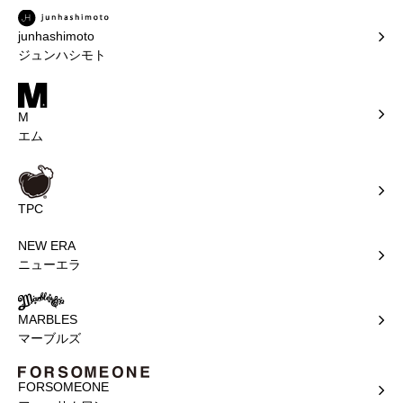
junhashimoto
ジュンハシモト
M
エム
TPC
NEW ERA
ニューエラ
MARBLES
マーブルズ
FORSOMEONE