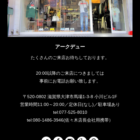
アークデュー
たくさんのご来店お待ちしております。
20:00以降のご来店につきましては
事前にお電話お願い致します。
〒520-0802 滋賀県大津市馬場1-3-8 小川ビル1F
営業時間11:00～20:00／定休日(なし)／駐車場あり
tel:077-525-8010
tel:080-1486-3946(佐々木店長会社用携帯）