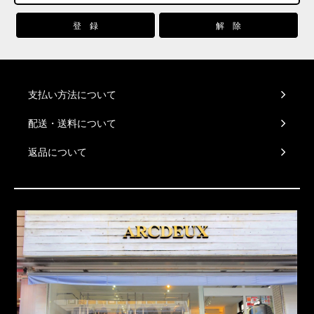
支払い方法について
配送・送料について
返品について