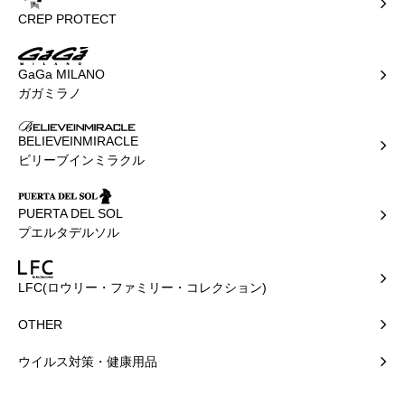
CREP PROTECT
GaGa MILANO
ガガミラノ
BELIEVEINMIRACLE
ビリーブインミラクル
PUERTA DEL SOL
プエルタデルソル
LFC(ロウリー・ファミリー・コレクション)
OTHER
ウイルス対策・健康用品