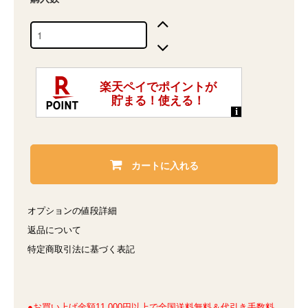
カートに入れる
オプションの値段詳細
返品について
特定商取引法に基づく表記
●お買い上げ金額11,000円以上で全国送料無料＆代引き手数料