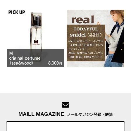
MAILL MAGAZINE
メールマガジン登録・解除