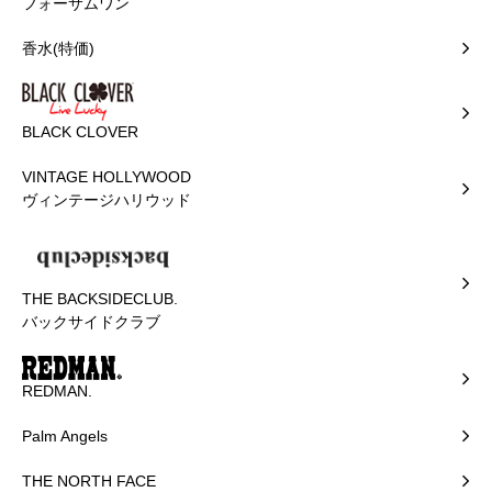
フォーサムワン
香水(特価)
BLACK CLOVER
VINTAGE HOLLYWOOD
ヴィンテージハリウッド
THE BACKSIDECLUB.
バックサイドクラブ
REDMAN.
Palm Angels
THE NORTH FACE