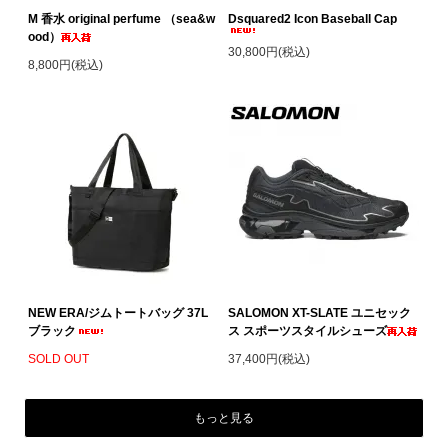
M 香水 original perfume （sea&w
Dsquared2 Icon Baseball Cap
ood）
30,800円(税込)
8,800円(税込)
NEW ERA/ジムトートバッグ 37L
SALOMON XT-SLATE ユニセック
ブラック
ス スポーツスタイルシューズ
SOLD OUT
37,400円(税込)
もっと見る