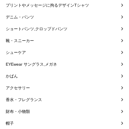
プリントやメッセージに拘るデザインTシャツ
デニム・パンツ
ショートパンツ,クロップドパンツ
靴・スニーカー
シューケア
EYEwear サングラス,メガネ
かばん
アクセサリー
香水・フレグランス
財布・小物類
帽子