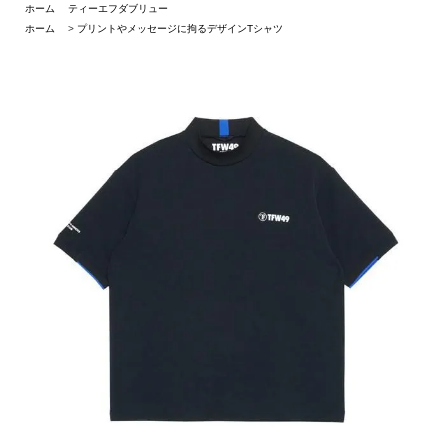
ホーム
ティーエフダブリュー
ホーム
>
プリントやメッセージに拘るデザインTシャツ