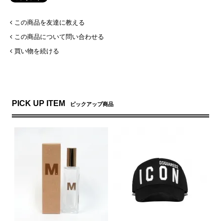
この商品を友達に教える
この商品について問い合わせる
買い物を続ける
PICK UP ITEM
ピックアップ商品