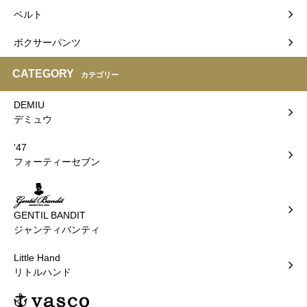
ベルト
ボクサーパンツ
CATEGORY
カテゴリー
DEMIU
デミュウ
'47
フォーティーセブン
GENTIL BANDIT
ジャンティバンティ
Little Hand
リトルハンド