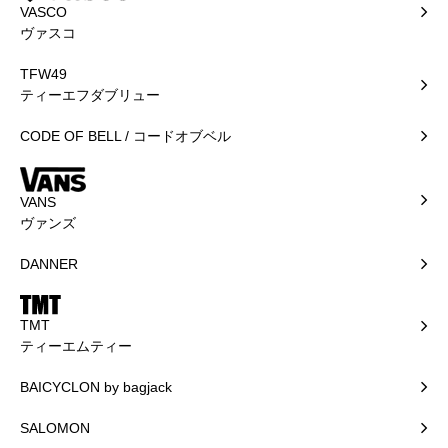
VASCO
ヴァスコ
TFW49
ティーエフダブリュー
CODE OF BELL / コードオブベル
VANS
ヴァンズ
DANNER
TMT
ティーエムティー
BAICYCLON by bagjack
SALOMON