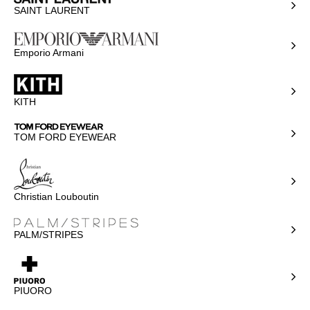
SAINT LAURENT
Emporio Armani
KITH
TOM FORD EYEWEAR
Christian Louboutin
PALM/STRIPES
PIUORO